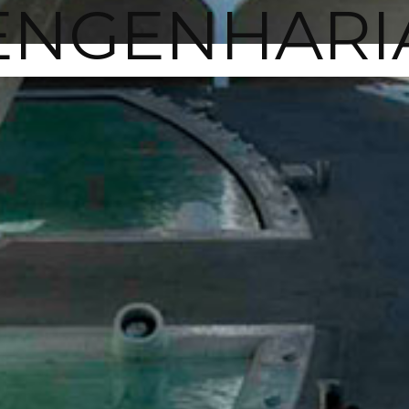
ENGENHARI