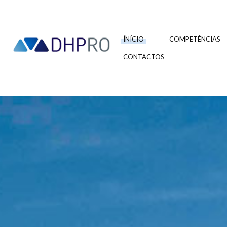
ÍNÍCIO
COMPETÊNCIAS
CONTACTOS