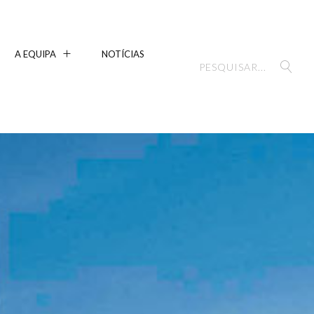
A EQUIPA
NOTÍCIAS