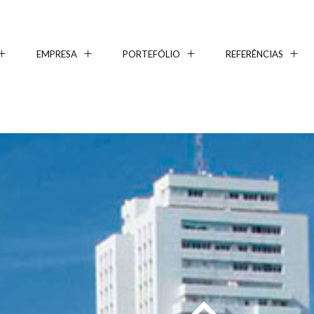
EMPRESA
PORTEFÓLIO
REFERÊNCIAS