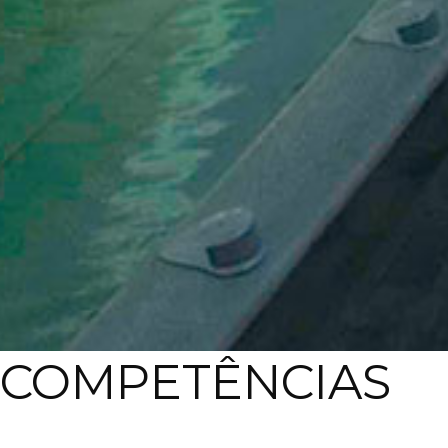
COMPETÊNCIAS