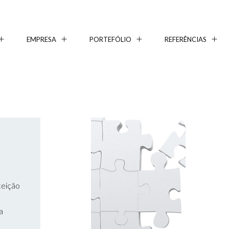
EMPRESA
PORTEFÓLIO
REFERÊNCIAS
ceição
o
a