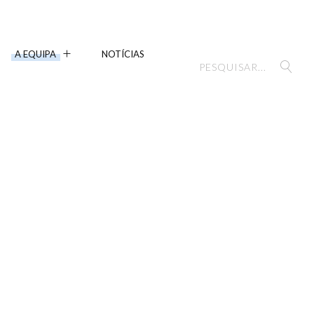
A EQUIPA
NOTÍCIAS